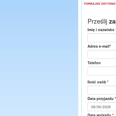
FORMULARZ ZAPYTANIA