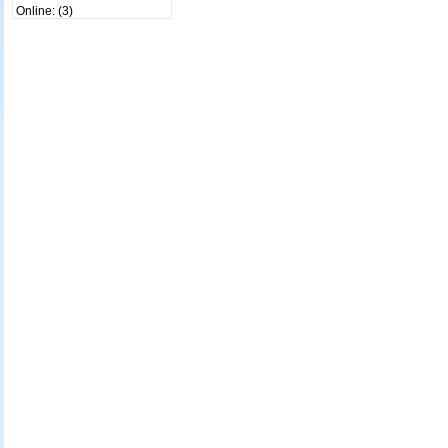
Online: (3)