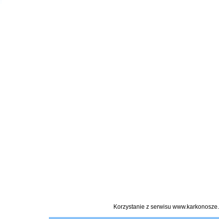
Korzystanie z serwisu www.karkonosze.