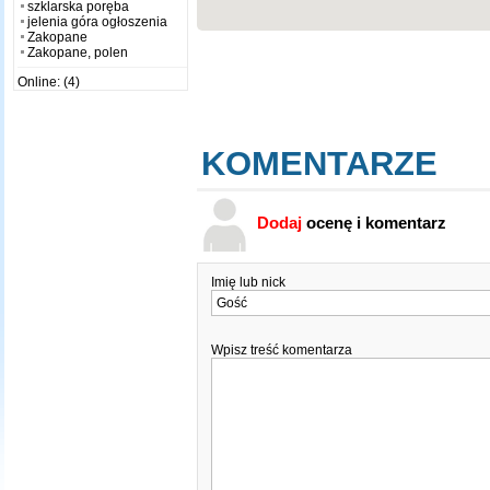
szklarska poręba
jelenia góra ogłoszenia
Zakopane
Zakopane, polen
Online: (4)
KOMENTARZE
Dodaj
ocenę i komentarz
Imię lub nick
Wpisz treść komentarza