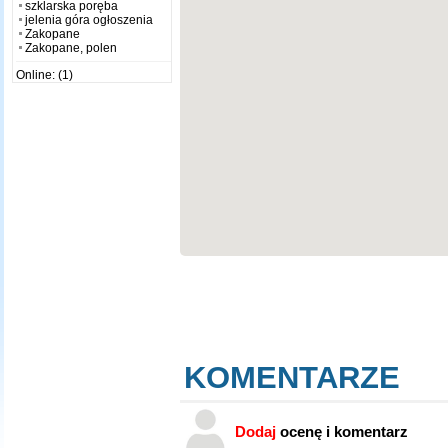
szklarska poręba
jelenia góra ogłoszenia
Zakopane
Zakopane, polen
Online: (1)
KOMENTARZE
Dodaj
ocenę i komentarz