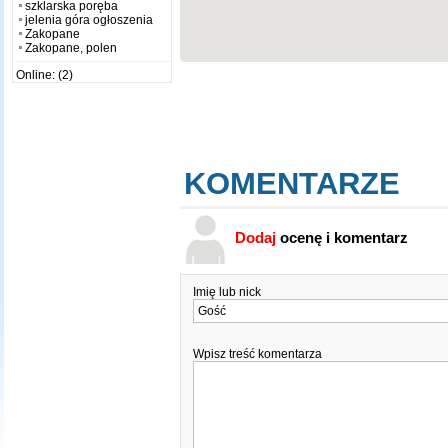
szklarska poręba
jelenia góra ogłoszenia
Zakopane
Zakopane, polen
Online: (2)
KOMENTARZE
Dodaj
ocenę i komentarz
Imię lub nick
Wpisz treść komentarza