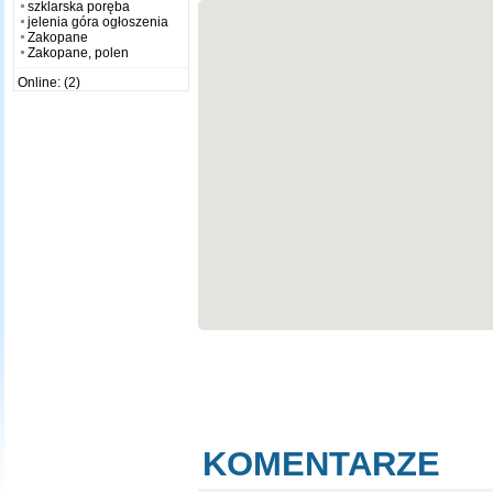
szklarska poręba
jelenia góra ogłoszenia
Zakopane
Zakopane, polen
Online: (2)
KOMENTARZE