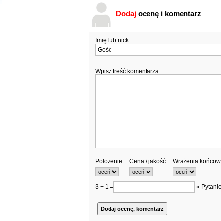
Dodaj
ocenę i komentarz
Imię lub nick
Wpisz treść komentarza
Położenie
Cena / jakość
Wrażenia końcow
3 + 1 =
« Pytanie