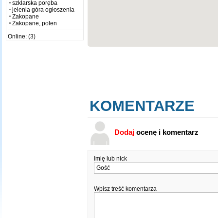
szklarska poręba
jelenia góra ogłoszenia
Zakopane
Zakopane, polen
Online: (3)
KOMENTARZE
Dodaj
ocenę i komentarz
Imię lub nick
Wpisz treść komentarza