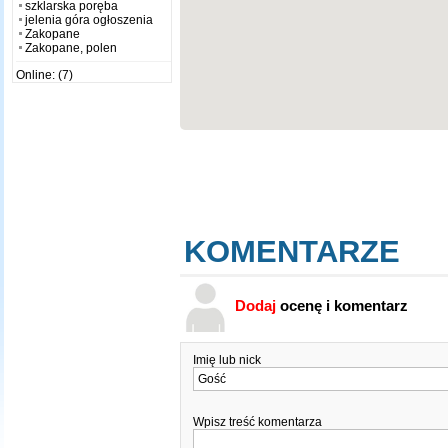
szklarska poręba
jelenia góra ogłoszenia
Zakopane
Zakopane, polen
Online: (7)
KOMENTARZE
Dodaj
ocenę i komentarz
Imię lub nick
Wpisz treść komentarza