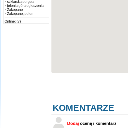
szklarska poręba
jelenia góra ogłoszenia
Zakopane
Zakopane, polen
Online: (7)
KOMENTARZE
Dodaj
ocenę i komentarz