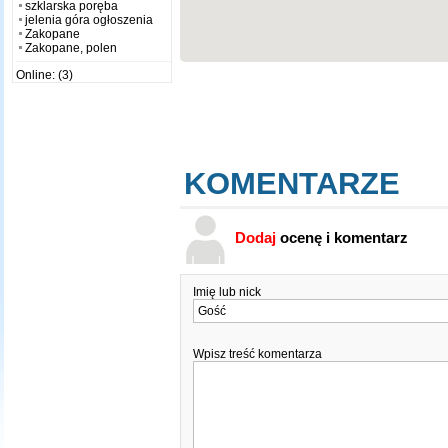
szklarska poręba
jelenia góra ogłoszenia
Zakopane
Zakopane, polen
Online: (3)
KOMENTARZE
Dodaj
ocenę i komentarz
Imię lub nick
Wpisz treść komentarza