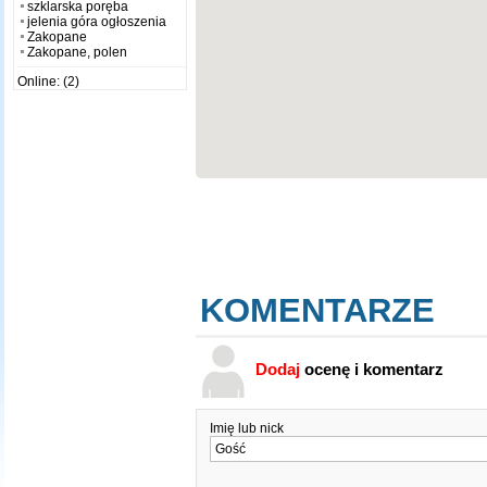
szklarska poręba
jelenia góra ogłoszenia
Zakopane
Zakopane, polen
Online: (2)
KOMENTARZE
Dodaj
ocenę i komentarz
Imię lub nick