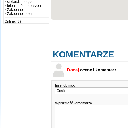
szklarska poręba
jelenia góra ogłoszenia
Zakopane
Zakopane, polen
Online: (8)
KOMENTARZE
Dodaj
ocenę i komentarz
Imię lub nick
Wpisz treść komentarza