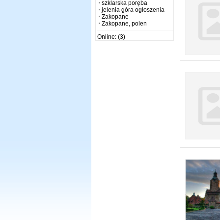
szklarska poręba
jelenia góra ogłoszenia
Zakopane
Zakopane, polen
Online: (3)