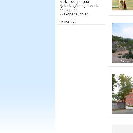
szklarska poręba
jelenia góra ogłoszenia
Zakopane
Zakopane, polen
Online: (2)